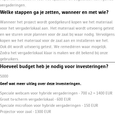
vergaderingen.
Welke stappen ga je zetten, wanneer en met wie?
Wanneer het project wordt goedgekeurd kopen we het materiaal
voor het vergaderlokaal aan. Het materiaal wordt uitvoerig getest
en we sturen onze plannen voor de zaal bij waar nodig. Vervolgens
kopen we het materiaal voor de zaal aan en installeren we het.
Ook dit wordt uitvoerig getest. We remediëren waar mogelijk.
Zodra het vergaderlokaal klaar is maken we dit bekend bij onze
gebruikers.
Hoeveel budget heb je nodig voor investeringen?
5000
Geef wat meer uitleg over deze investeringen.
Speciale webcam voor hybride vergaderingen - 700 x2 = 1400 EUR
Groot tv-scherm vergaderlokaal - 600 EUR
Speciale microfoon voor hybride vergaderingen - 150 EUR
Projector voor zaal - 1300 EUR