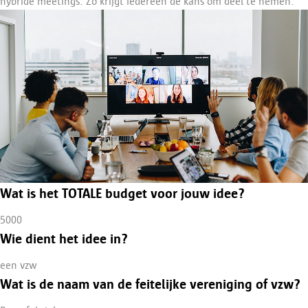
hybride meetings. Zo krijgt iedereen de kans om deel te nemen.
Wat is het TOTALE budget voor jouw idee?
5000
Wie dient het idee in?
een vzw
Wat is de naam van de feitelijke vereniging of vzw?