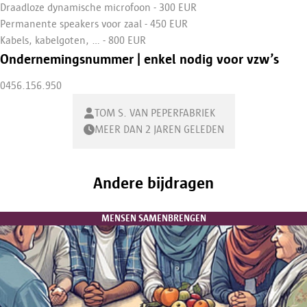
Draadloze dynamische microfoon - 300 EUR
Permanente speakers voor zaal - 450 EUR
Kabels, kabelgoten, ... - 800 EUR
Ondernemingsnummer | enkel nodig voor vzw’s
0456.156.950
TOM S. VAN PEPERFABRIEK
MEER DAN 2 JAREN GELEDEN
Andere bijdragen
MENSEN SAMENBRENGEN