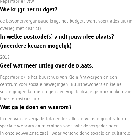
Peperfabriek vzw
Wie krijgt het budget?
de bewoner/organisatie krijgt het budget, want voert alles uit (in
overleg met district)
In welke postcode(s) vindt jouw idee plaats?
(meerdere keuzen mogelijk)
2018
Geef wat meer uitleg over de plaats.
Peperfabriek is het buurthuis van Klein Antwerpen en een
centrum voor sociale bewegingen. Buurtbewoners en kleine
verenigingen kunnen tegen een vrije bijdrage gebruik maken van
haar infrastructuur.
Wat ga je doen en waarom?
In een van de vergaderlokalen installeren we een groot scherm,
speciale webcam en microfoon voor hybride vergaderingen.
In onze polyvalente zaal - waar verscheidene sociale en culturele