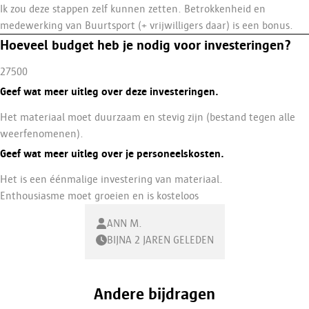
Ik zou deze stappen zelf kunnen zetten. Betrokkenheid en
medewerking van Buurtsport (+ vrijwilligers daar) is een bonus.
Hoeveel budget heb je nodig voor investeringen?
27500
Geef wat meer uitleg over deze investeringen.
Het materiaal moet duurzaam en stevig zijn (bestand tegen alle
weerfenomenen).
Geef wat meer uitleg over je personeelskosten.
Het is een éénmalige investering van materiaal.
Enthousiasme moet groeien en is kosteloos
ANN M.
BIJNA 2 JAREN GELEDEN
Andere bijdragen