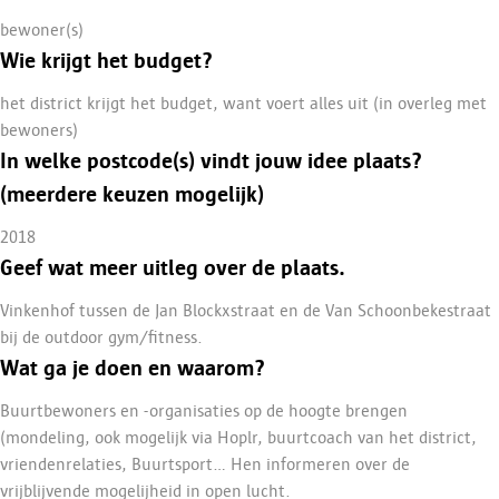
bewoner(s)
Wie krijgt het budget?
het district krijgt het budget, want voert alles uit (in overleg met
bewoners)
In welke postcode(s) vindt jouw idee plaats?
(meerdere keuzen mogelijk)
2018
Geef wat meer uitleg over de plaats.
Vinkenhof tussen de Jan Blockxstraat en de Van Schoonbekestraat
bij de outdoor gym/fitness.
Wat ga je doen en waarom?
Buurtbewoners en -organisaties op de hoogte brengen
(mondeling, ook mogelijk via Hoplr, buurtcoach van het district,
vriendenrelaties, Buurtsport... Hen informeren over de
vrijblijvende mogelijheid in open lucht.