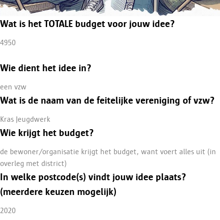
Wat is het TOTALE budget voor jouw idee?
4950
Wie dient het idee in?
een vzw
Wat is de naam van de feitelijke vereniging of vzw?
Kras Jeugdwerk
Wie krijgt het budget?
de bewoner/organisatie krijgt het budget, want voert alles uit (in
overleg met district)
In welke postcode(s) vindt jouw idee plaats?
(meerdere keuzen mogelijk)
2020