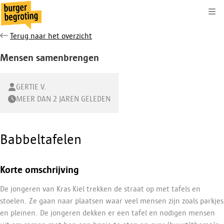
Kli
Terug naar het overzicht
Mensen samenbrengen
GERTIE V.
MEER DAN 2 JAREN GELEDEN
Babbeltafelen
Korte omschrijving
De jongeren van Kras Kiel trekken de straat op met tafels en
stoelen. Ze gaan naar plaatsen waar veel mensen zijn zoals parkjes
en pleinen. De jongeren dekken er een tafel en nodigen mensen