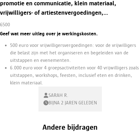
promotie en communicatie, klein materiaal,
vrijwilligers- of artiestenvergoedingen,…
6500
Geef wat meer uitleg over je werkingskosten.
500 euro voor vrijwilligersvergoedingen: voor de vrijwilligers
die belast zijn met het organiseren en begeleiden van de
uitstappen en evenementen.
6.000 euro voor 4 groepsactiviteiten voor 40 vrijwilligers zoals
uitstappen, workshops, feesten, inclusief eten en drinken,
klein materiaal.
SARAH R.
BIJNA 2 JAREN GELEDEN
Andere bijdragen