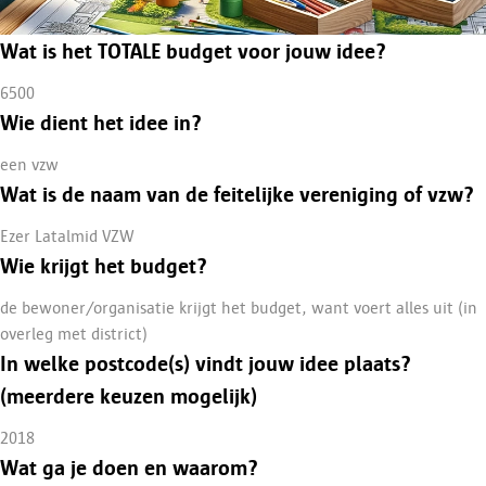
Wat is het TOTALE budget voor jouw idee?
6500
Wie dient het idee in?
een vzw
Wat is de naam van de feitelijke vereniging of vzw?
Ezer Latalmid VZW
Wie krijgt het budget?
de bewoner/organisatie krijgt het budget, want voert alles uit (in
overleg met district)
In welke postcode(s) vindt jouw idee plaats?
(meerdere keuzen mogelijk)
2018
Wat ga je doen en waarom?