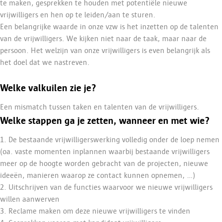
te maken, gesprekken te houden met potentiële nieuwe
vrijwilligers en hen op te leiden/aan te sturen.
Een belangrijke waarde in onze vzw is het inzetten op de talenten
van de vrijwilligers. We kijken niet naar de taak, maar naar de
persoon. Het welzijn van onze vrijwilligers is even belangrijk als
het doel dat we nastreven.
Welke valkuilen zie je?
Een mismatch tussen taken en talenten van de vrijwilligers.
Welke stappen ga je zetten, wanneer en met wie?
1. De bestaande vrijwilligerswerking volledig onder de loep nemen
(oa. vaste momenten inplannen waarbij bestaande vrijwilligers
meer op de hoogte worden gebracht van de projecten, nieuwe
ideeën, manieren waarop ze contact kunnen opnemen, …)
2. Uitschrijven van de functies waarvoor we nieuwe vrijwilligers
willen aanwerven
3. Reclame maken om deze nieuwe vrijwilligers te vinden