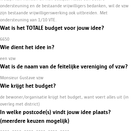
ondersteuning en de bestaande vrijwilligers bedanken, wil de vzw
zijn bestaande vrijwilligerswerking ook uitbreiden. Met
ondersteuning van 1/10 VTE.
Wat is het TOTALE budget voor jouw idee?
6650
Wie dient het idee in?
een vzw
Wat is de naam van de feitelijke vereniging of vzw?
Monsieur Gustave vzw
Wie krijgt het budget?
de bewoner/organisatie krijgt het budget, want voert alles uit (in
overleg met district)
In welke postcode(s) vindt jouw idee plaats?
(meerdere keuzen mogelijk)